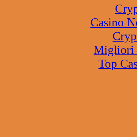
Cryp
Casino N
Cryp
Migliori
Top Cas