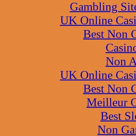
Gambling Sit
UK Online Cas
Best Non 
Casin
Non A
UK Online Cas
Best Non 
Meilleur 
Best Sl
Non Ga