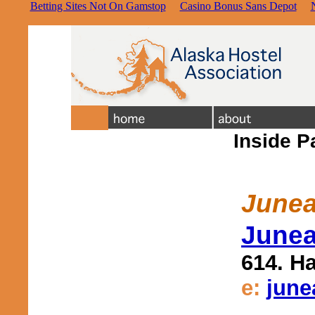
Betting Sites Not On Gamstop
Casino Bonus Sans Depot
_
Inside P
_-
Junea
Junea
614. Ha
e:
june