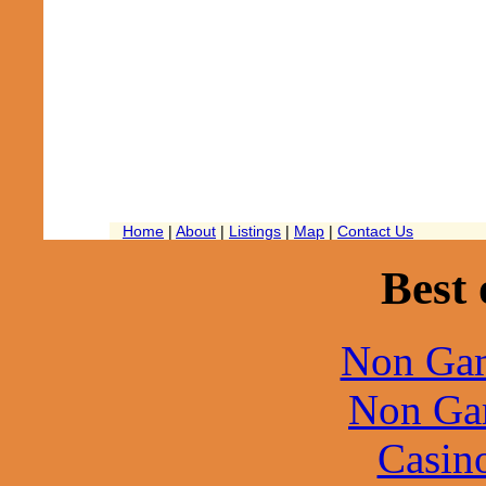
_
Home
|
About
|
Listings
|
Map
|
Contact Us
Best 
Non Gam
Non Ga
Casin